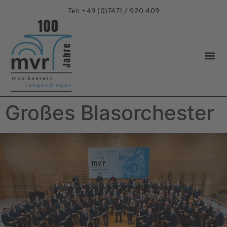
Tel: +49 (0)7471 / 920 409
Großes Blasorchester