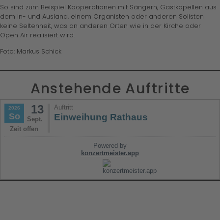
So sind zum Beispiel Kooperationen mit Sängern, Gastkapellen aus
dem In- und Ausland, einem Organisten oder anderen Solisten
keine Seltenheit, was an anderen Orten wie in der Kirche oder
Open Air realisiert wird.
Foto: Markus Schick
Anstehende Auftritte