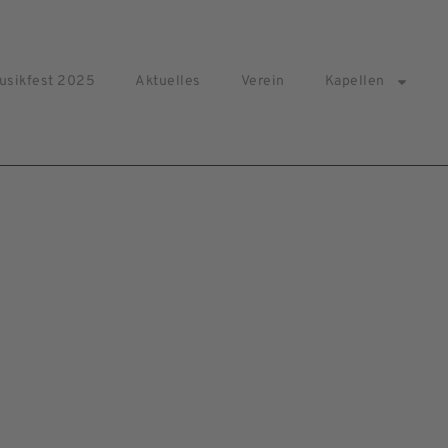
usikfest 2025
Aktuelles
Verein
Kapellen