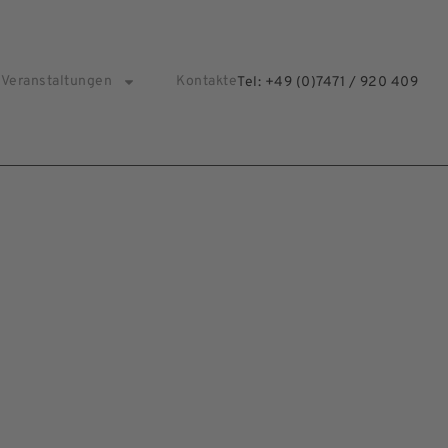
Veranstaltungen
Kontakte
Tel: +49 (0)7471 / 920 409