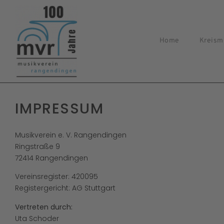
Home
Kreism
IMPRESSUM
Musikverein e. V. Rangendingen
Ringstraße 9
72414 Rangendingen
Vereinsregister: 420095
Registergericht: AG Stuttgart
Vertreten durch:
Uta Schoder